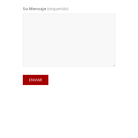
Su Mensaje
(requerido)